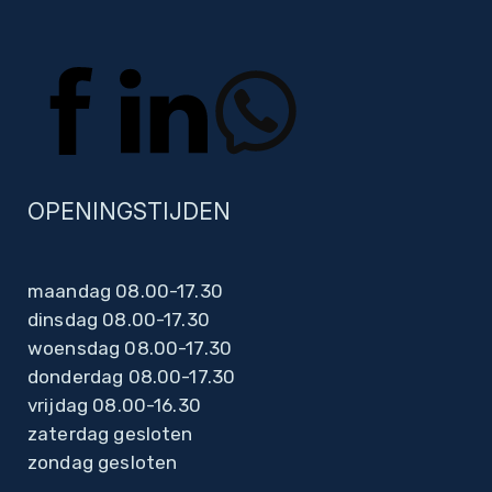
OPENINGSTIJDEN
maandag 08.00-17.30
dinsdag 08.00-17.30
woensdag 08.00-17.30
donderdag 08.00-17.30
vrijdag 08.00-16.30
zaterdag gesloten
zondag gesloten