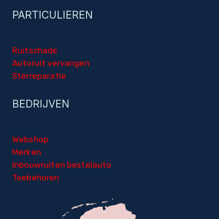
PARTICULIEREN
Ruitschade
Autoruit vervangen
Sterreparatie
BEDRIJVEN
Webshop
Merken
Inbouwruiten bestelauto
Toebehoren