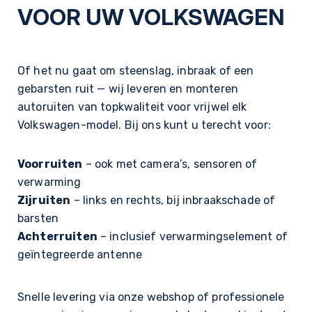
VOOR UW VOLKSWAGEN
Of het nu gaat om steenslag, inbraak of een
gebarsten ruit — wij leveren en monteren
autoruiten van topkwaliteit voor vrijwel elk
Volkswagen-model. Bij ons kunt u terecht voor:
Voorruiten
– ook met camera’s, sensoren of
verwarming
Zijruiten
– links en rechts, bij inbraakschade of
barsten
Achterruiten
– inclusief verwarmingselement of
geïntegreerde antenne
Snelle levering via onze webshop of professionele