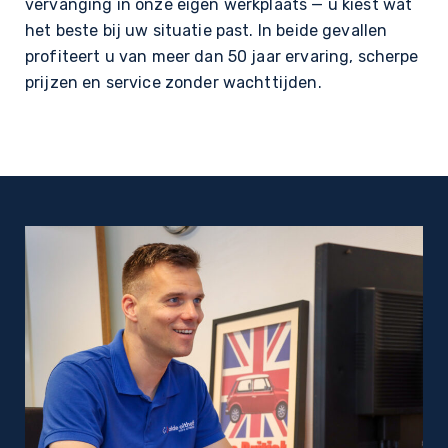
vervanging in onze eigen werkplaats — u kiest wat
het beste bij uw situatie past. In beide gevallen
profiteert u van meer dan 50 jaar ervaring, scherpe
prijzen en service zonder wachttijden.