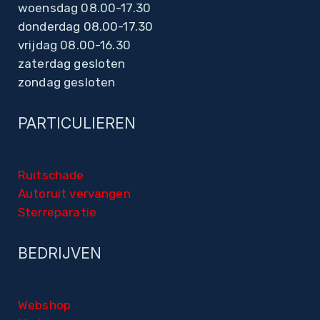
woensdag 08.00-17.30
donderdag 08.00-17.30
vrijdag 08.00-16.30
zaterdag gesloten
zondag gesloten
PARTICULIEREN
Ruitschade
Autoruit vervangen
Sterreparatie
BEDRIJVEN
Webshop