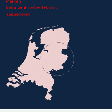
Merken
Inbouwruiten bestelauto
Toebehoren