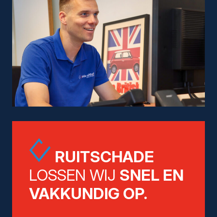
RUITSCHADE
LOSSEN WIJ
SNEL EN
VAKKUNDIG OP.