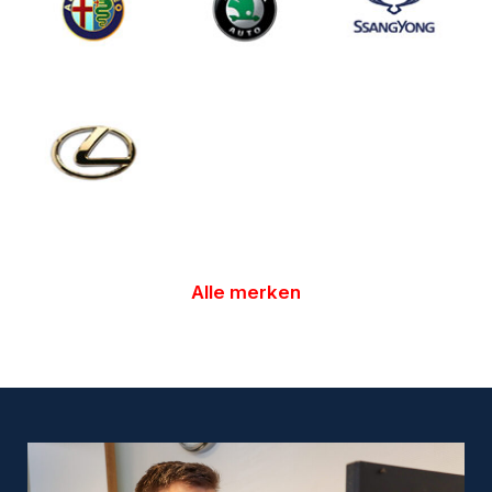
Alle merken