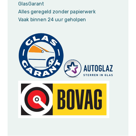
GlasGarant
Alles geregeld zonder papierwerk
Vaak binnen 24 uur geholpen