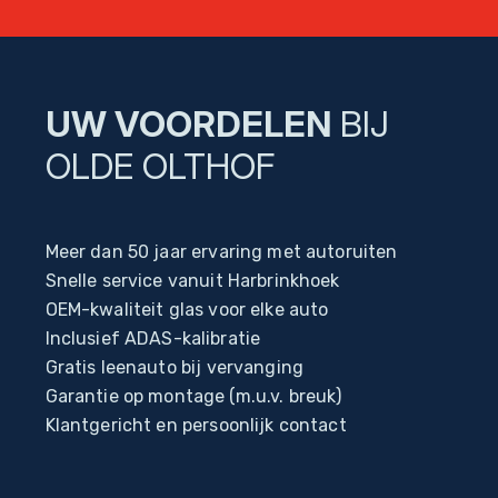
UW VOORDELEN
BIJ
OLDE OLTHOF
Meer dan 50 jaar ervaring met autoruiten
Snelle service vanuit Harbrinkhoek
OEM-kwaliteit glas voor elke auto
Inclusief ADAS-kalibratie
Gratis leenauto bij vervanging
Garantie op montage (m.u.v. breuk)
Klantgericht en persoonlijk contact