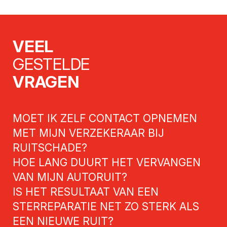
VEEL
GESTELDE
VRAGEN
MOET IK ZELF CONTACT OPNEMEN
MET MIJN VERZEKERAAR BIJ
RUITSCHADE?
HOE LANG DUURT HET VERVANGEN
VAN MIJN AUTORUIT?
IS HET RESULTAAT VAN EEN
STERREPARATIE NET ZO STERK ALS
EEN NIEUWE RUIT?