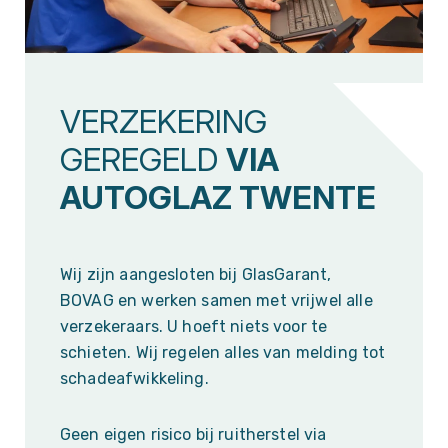
VERZEKERING
GEREGELD
VIA
AUTOGLAZ TWENTE
Wij zijn aangesloten bij GlasGarant,
BOVAG en werken samen met vrijwel alle
verzekeraars. U hoeft niets voor te
schieten. Wij regelen alles van melding tot
schadeafwikkeling.
Geen eigen risico bij ruitherstel via