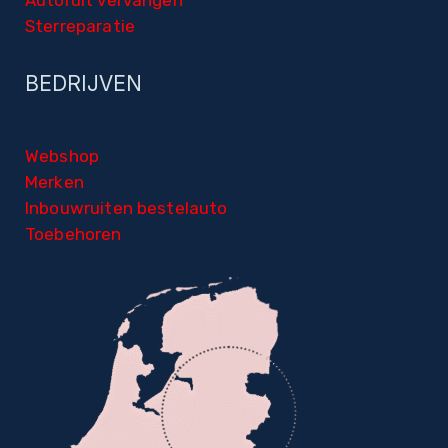
Sterreparatie
BEDRIJVEN
Webshop
Merken
Inbouwruiten bestelauto
Toebehoren