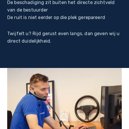
De beschadiging zit buiten het directe zichtveld
van de bestuurder
De ruit is niet eerder op die plek gerepareerd
Twijfelt u? Rijd gerust even langs, dan geven wij u
direct duidelijkheid.