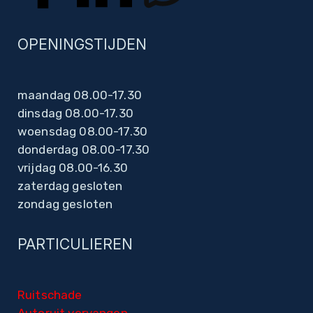
OPENINGSTIJDEN
maandag 08.00-17.30
dinsdag 08.00-17.30
woensdag 08.00-17.30
donderdag 08.00-17.30
vrijdag 08.00-16.30
zaterdag gesloten
zondag gesloten
PARTICULIEREN
Ruitschade
Autoruit vervangen