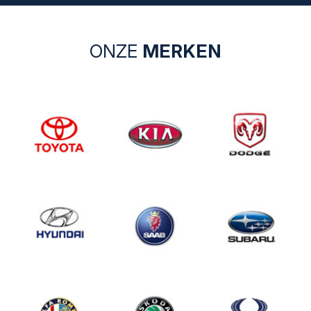
ONZE
MERKEN