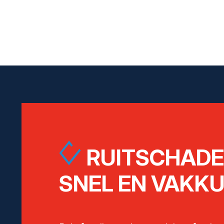
RUITSCHAD
SNEL EN VAKKU