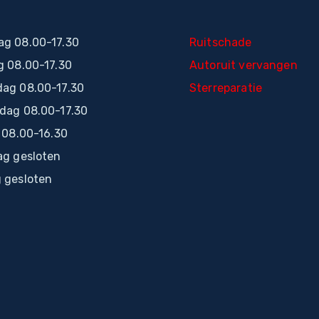
g 08.00-17.30
Ruitschade
g 08.00-17.30
Autoruit vervangen
ag 08.00-17.30
Sterreparatie
dag 08.00-17.30
 08.00-16.30
ag gesloten
 gesloten