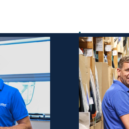
ervangen