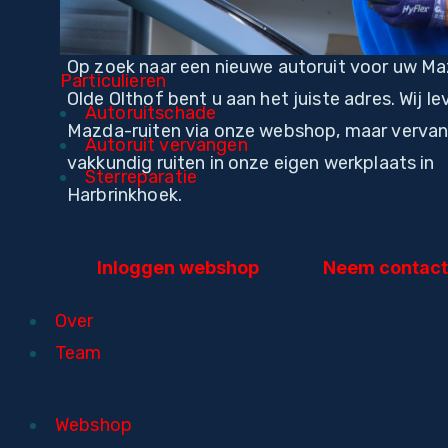
Op zoek naar een nieuwe autoruit voor uw Ma
Particulieren
Olde Olthof bent u aan het juiste adres. Wij le
Autoruitschade
Mazda-ruiten via onze webshop, maar verva
Autoruit vervangen
vakkundig ruiten in onze eigen werkplaats in
Sterreparatie
Harbrinkhoek.
Inloggen webshop
Neem contact
Over
Team
Webshop