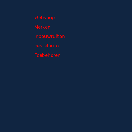
Webshop
Merken
Inbouwruiten
bestelauto
Toebehoren