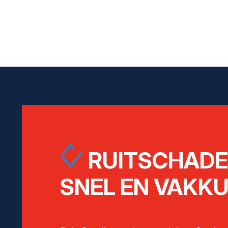
RUITSCHAD
SNEL EN VAKKU