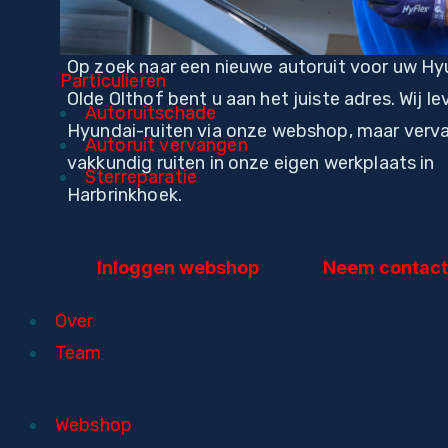
Op zoek naar een nieuwe autoruit voor uw Hy
Particulieren
Olde Olthof bent u aan het juiste adres. Wij le
Autoruitschade
Hyundai-ruiten via onze webshop, maar verv
Autoruit vervangen
vakkundig ruiten in onze eigen werkplaats in
Sterreparatie
Harbrinkhoek.
Inloggen webshop
Neem contact
Over
Team
Webshop