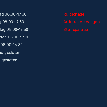
g 08.00-17.30
Ruitschade
g 08.00-17.30
Autoruit vervangen
ag 08.00-17.30
Sterreparatie
dag 08.00-17.30
 08.00-16.30
ag gesloten
 gesloten