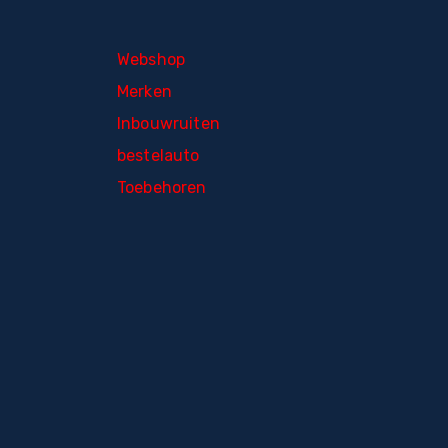
Webshop
Merken
Inbouwruiten
bestelauto
Toebehoren