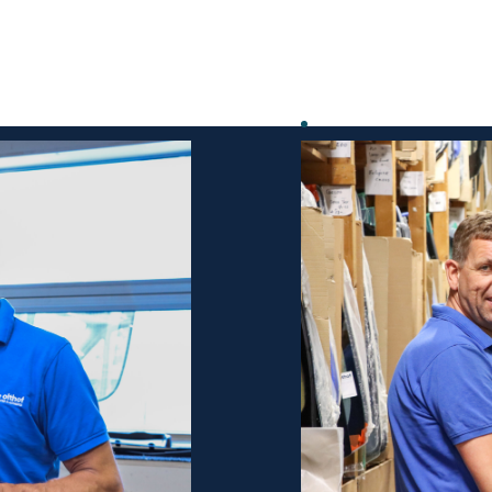
ervangen