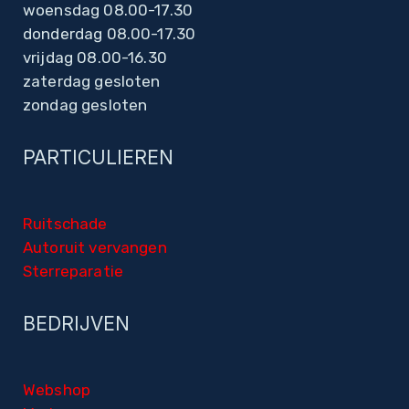
woensdag 08.00-17.30
donderdag 08.00-17.30
vrijdag 08.00-16.30
zaterdag gesloten
zondag gesloten
PARTICULIEREN
Ruitschade
Autoruit vervangen
Sterreparatie
BEDRIJVEN
Webshop