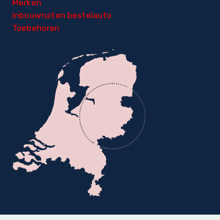
Merken
Inbouwruiten bestelauto
Toebehoren