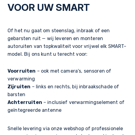
VOOR UW SMART
Of het nu gaat om steenslag, inbraak of een
gebarsten ruit — wij leveren en monteren
autoruiten van topkwaliteit voor vrijwel elk SMART-
model. Bij ons kunt u terecht voor:
Voorruiten
– ook met camera’s, sensoren of
verwarming
Zijruiten
– links en rechts, bij inbraakschade of
barsten
Achterruiten
– inclusief verwarmingselement of
geïntegreerde antenne
Snelle levering via onze webshop of professionele