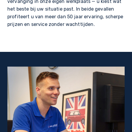
vervanging in onze eigen werkplaats — u kiest wat
het beste bij uw situatie past. In beide gevallen
profiteert u van meer dan 50 jaar ervaring, scherpe
prijzen en service zonder wachttijden.