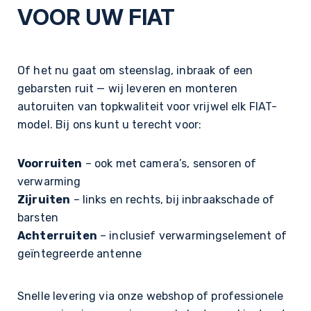
VOOR UW FIAT
Of het nu gaat om steenslag, inbraak of een
gebarsten ruit — wij leveren en monteren
autoruiten van topkwaliteit voor vrijwel elk FIAT-
model. Bij ons kunt u terecht voor:
Voorruiten
– ook met camera’s, sensoren of
verwarming
Zijruiten
– links en rechts, bij inbraakschade of
barsten
Achterruiten
– inclusief verwarmingselement of
geïntegreerde antenne
Snelle levering via onze webshop of professionele