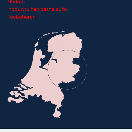
Merken
Inbouwruiten bestelauto
Toebehoren