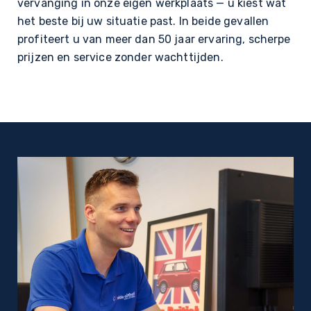
vervanging in onze eigen werkplaats — u kiest wat
het beste bij uw situatie past. In beide gevallen
profiteert u van meer dan 50 jaar ervaring, scherpe
prijzen en service zonder wachttijden.