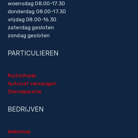
woensdag 08.00-17.30
donderdag 08.00-17.30
vrijdag 08.00-16.30
zaterdag gesloten
zondag gesloten
PARTICULIEREN
Ruitschade
Autoruit vervangen
Sterreparatie
BEDRIJVEN
Webshop