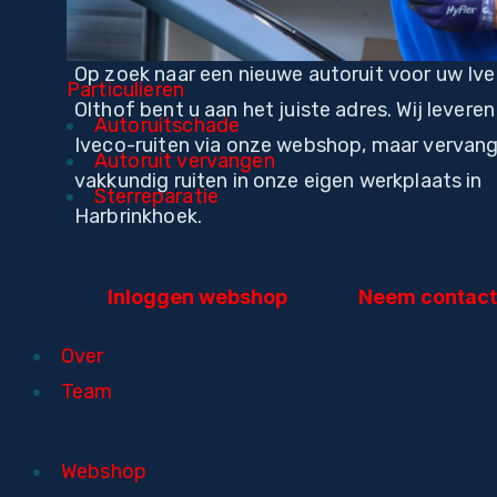
Op zoek naar een nieuwe autoruit voor uw Ive
Particulieren
Olthof bent u aan het juiste adres. Wij leveren
Autoruitschade
Iveco-ruiten via onze webshop, maar vervan
Autoruit vervangen
vakkundig ruiten in onze eigen werkplaats in
Sterreparatie
Harbrinkhoek.
Inloggen webshop
Neem contact
Over
Team
Webshop