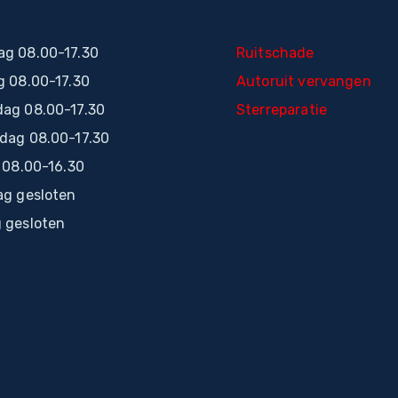
g 08.00-17.30
Ruitschade
g 08.00-17.30
Autoruit vervangen
ag 08.00-17.30
Sterreparatie
dag 08.00-17.30
 08.00-16.30
ag gesloten
 gesloten