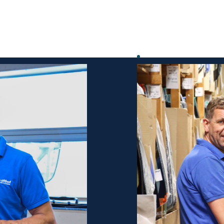
ervangen