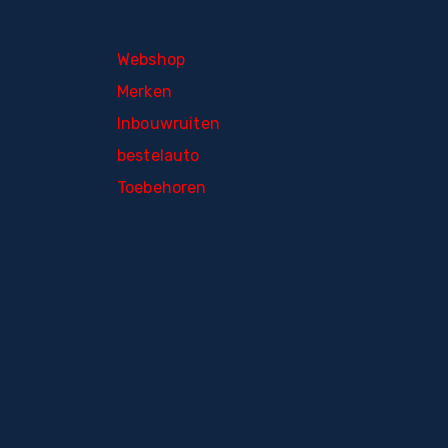
Webshop
Merken
Inbouwruiten
bestelauto
Toebehoren