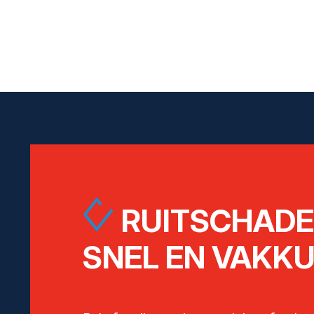
RUITSCHAD
SNEL EN VAKKU