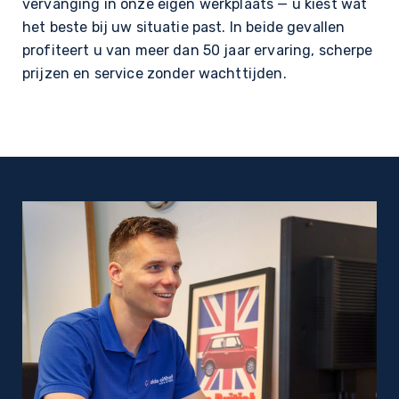
vervanging in onze eigen werkplaats — u kiest wat
het beste bij uw situatie past. In beide gevallen
profiteert u van meer dan 50 jaar ervaring, scherpe
prijzen en service zonder wachttijden.