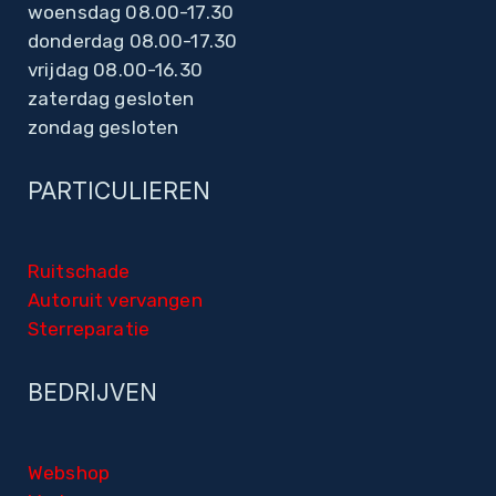
woensdag 08.00-17.30
donderdag 08.00-17.30
vrijdag 08.00-16.30
zaterdag gesloten
zondag gesloten
PARTICULIEREN
Ruitschade
Autoruit vervangen
Sterreparatie
BEDRIJVEN
Webshop