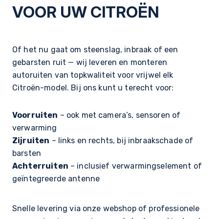
VOOR UW CITROËN
Of het nu gaat om steenslag, inbraak of een
gebarsten ruit — wij leveren en monteren
autoruiten van topkwaliteit voor vrijwel elk
Citroën-model. Bij ons kunt u terecht voor:
Voorruiten
– ook met camera’s, sensoren of
verwarming
Zijruiten
– links en rechts, bij inbraakschade of
barsten
Achterruiten
– inclusief verwarmingselement of
geïntegreerde antenne
Snelle levering via onze webshop of professionele