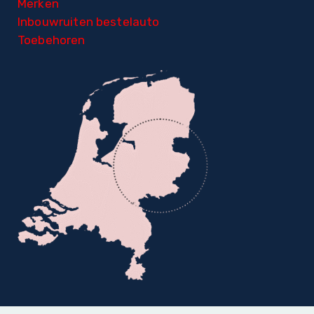
Merken
Inbouwruiten bestelauto
Toebehoren